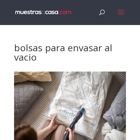
bolsas para envasar al
vacio