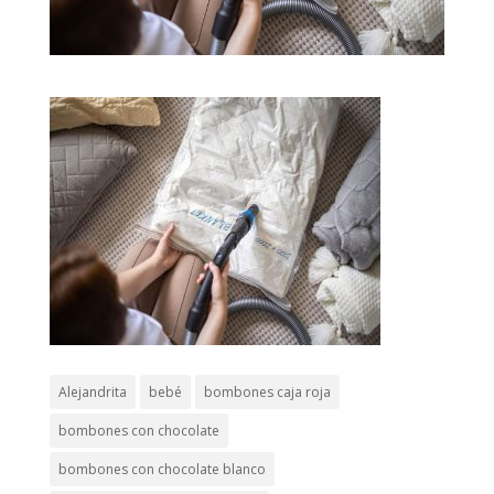
Alejandrita
bebé
bombones caja roja
bombones con chocolate
bombones con chocolate blanco