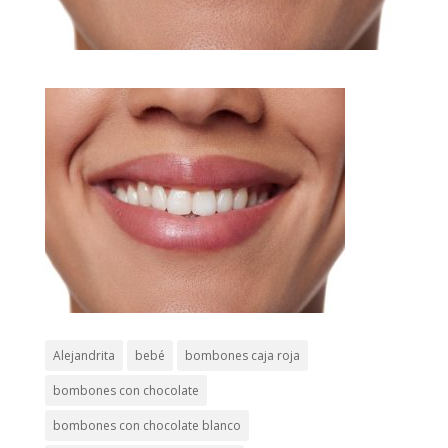
Alejandrita
bebé
bombones caja roja
bombones con chocolate
bombones con chocolate blanco