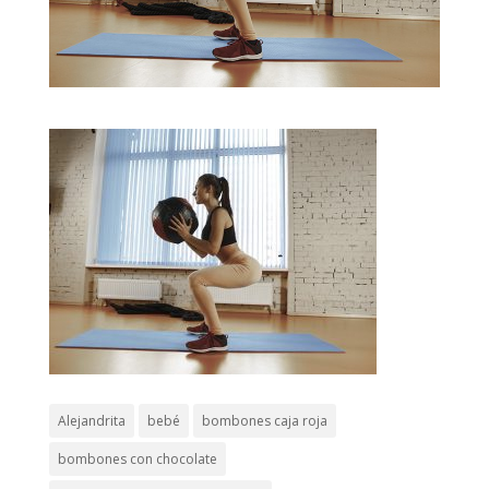
Alejandrita
bebé
bombones caja roja
bombones con chocolate